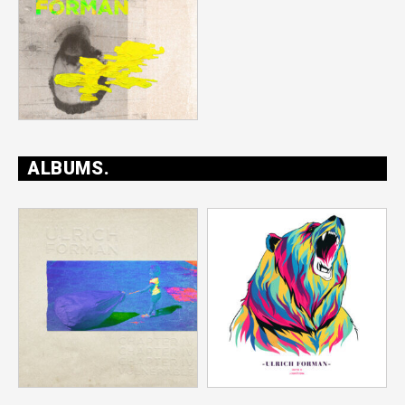
ALBUMS.