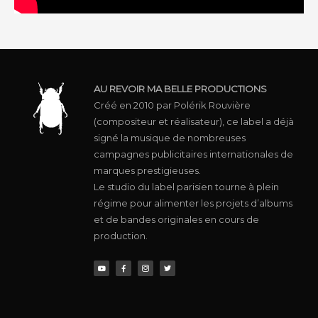
AU REVOIR MA BELLE PRODUCTIONS
Créé en 2010 par Polérik Rouvière
(compositeur et réalisateur), ce label a déjà
signé la musique de nombreuses
campagnes publicitaires internationales de
marques prestigieuses.
Le studio du label parisien tourne à plein
régime pour alimenter les projets d’albums
et de bandes originales en cours de
production.