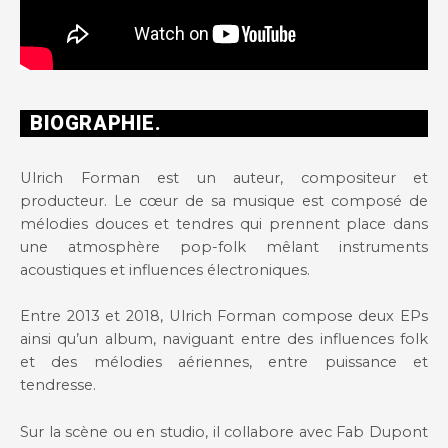
BIOGRAPHIE.
Ulrich Forman est un auteur, compositeur et
producteur. Le cœur de sa musique est composé de
mélodies douces et tendres qui prennent place dans
une atmosphère pop-folk mêlant instruments
acoustiques et influences électroniques.
Entre 2013 et 2018, Ulrich Forman compose deux EPs
ainsi qu’un album, naviguant entre des influences folk
et des mélodies aériennes, entre puissance et
tendresse.
Sur la scène ou en studio, il collabore avec Fab Dupont