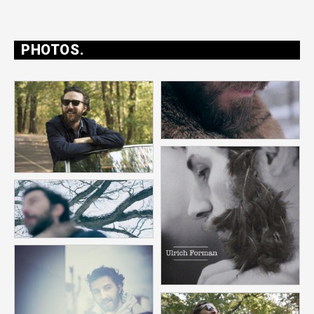
PHOTOS.