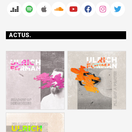
ACTUS.