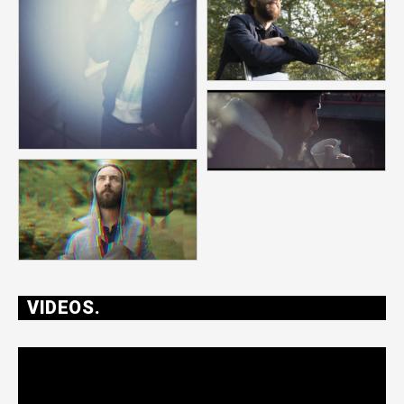
VIDEOS.